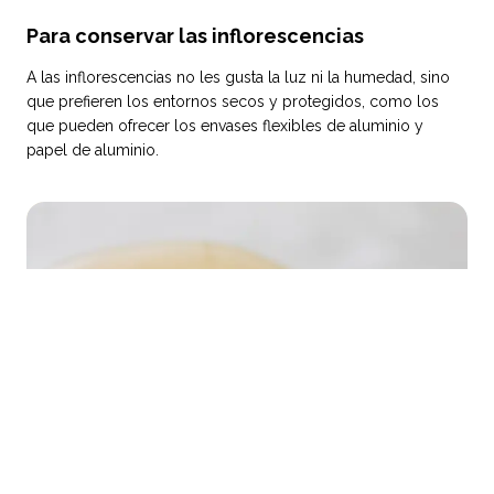
Para conservar las inflorescencias
A las inflorescencias no les gusta la luz ni la humedad, sino
que prefieren los entornos secos y protegidos, como los
que pueden ofrecer los envases flexibles de aluminio y
papel de aluminio.