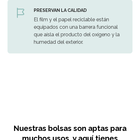
PRESERVAN LA CALIDAD
El film y el papel reciclable están
equipados con una barrera funcional
que aísla el producto del oxígeno y la
humedad del exterior.
Nuestras bolsas son aptas para
muchos usos, y aquí tienes