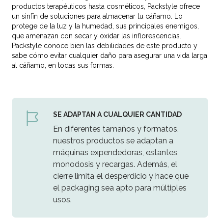
productos terapéuticos hasta cosméticos, Packstyle ofrece
un sinfín de soluciones para almacenar tu cáñamo. Lo
protege de la luz y la humedad, sus principales enemigos,
que amenazan con secar y oxidar las inflorescencias.
Packstyle conoce bien las debilidades de este producto y
sabe cómo evitar cualquier daño para asegurar una vida larga
al cáñamo, en todas sus formas.
SE ADAPTAN A CUALQUIER CANTIDAD
En diferentes tamaños y formatos,
nuestros productos se adaptan a
máquinas expendedoras, estantes,
monodosis y recargas. Además, el
cierre limita el desperdicio y hace que
el packaging sea apto para múltiples
usos.