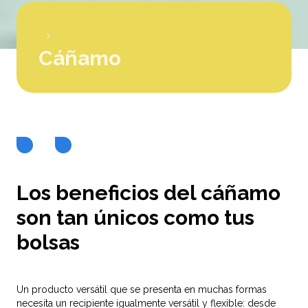
Cáñamo
Los beneficios del cáñamo
son tan únicos como tus
bolsas
Un producto versátil que se presenta en muchas formas
necesita un recipiente igualmente versátil y flexible: desde