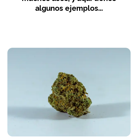
algunos ejemplos...