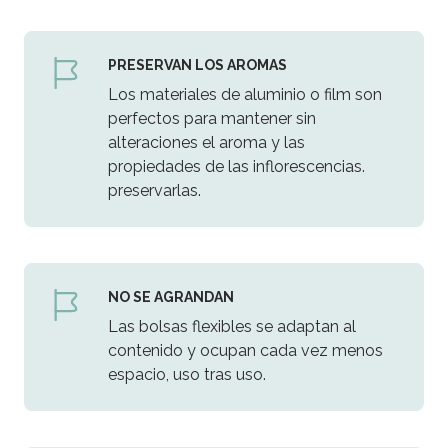
PRESERVAN LOS AROMAS
Los materiales de aluminio o film son
perfectos para mantener sin
alteraciones el aroma y las
propiedades de las inflorescencias.
preservarlas.
NO SE AGRANDAN
Las bolsas flexibles se adaptan al
contenido y ocupan cada vez menos
espacio, uso tras uso.