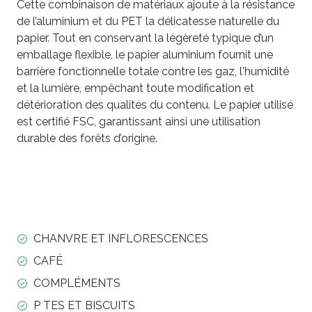
Cette combinaison de matériaux ajoute à la résistance
de l’aluminium et du PET la délicatesse naturelle du
papier. Tout en conservant la légèreté typique d’un
emballage flexible, le papier aluminium fournit une
barrière fonctionnelle totale contre les gaz, l'humidité
et la lumière, empêchant toute modification et
détérioration des qualités du contenu. Le papier utilisé
est certifié FSC, garantissant ainsi une utilisation
durable des forêts d’origine.
CHANVRE ET INFLORESCENCES
CAFÉ
COMPLÉMENTS
P TES ET BISCUITS