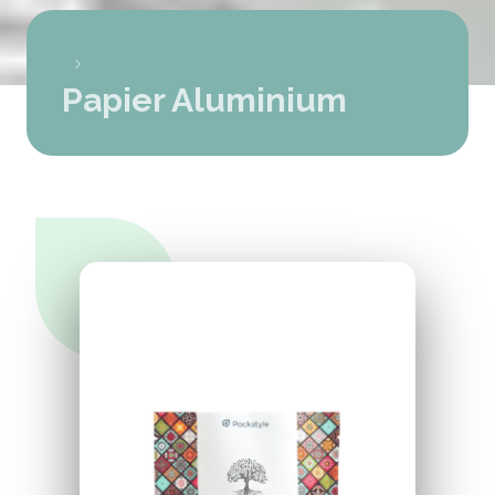
Papier Aluminium