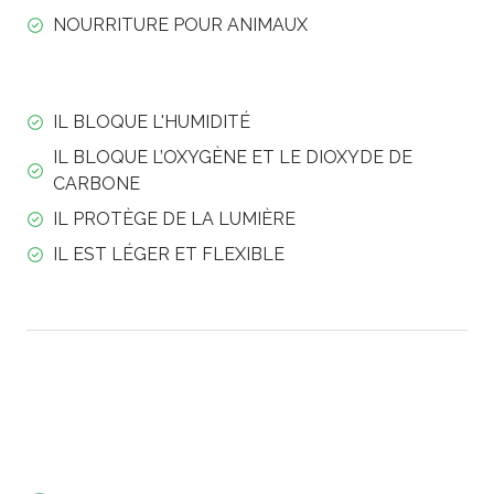
NOURRITURE POUR ANIMAUX
IL BLOQUE L'HUMIDITÉ
IL BLOQUE L’OXYGÈNE ET LE DIOXYDE DE
CARBONE
IL PROTÈGE DE LA LUMIÈRE
IL EST LÉGER ET FLEXIBLE