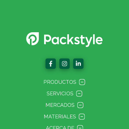
PRODUCTOS
SERVICIOS
MERCADOS
MATERIALES
ACERCA DE