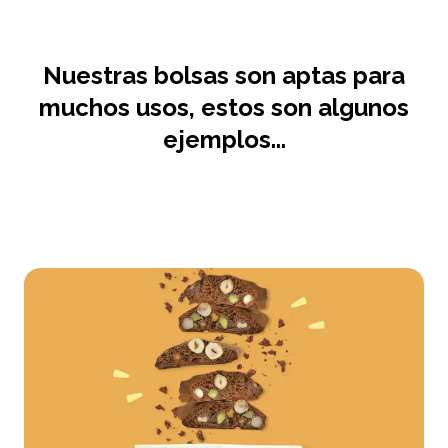
Nuestras bolsas son aptas para
muchos usos, estos son algunos
ejemplos...