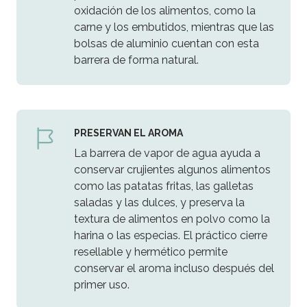
oxidación de los alimentos, como la
carne y los embutidos, mientras que las
bolsas de aluminio cuentan con esta
barrera de forma natural.
PRESERVAN EL AROMA
La barrera de vapor de agua ayuda a
conservar crujientes algunos alimentos
como las patatas fritas, las galletas
saladas y las dulces, y preserva la
textura de alimentos en polvo como la
harina o las especias. El práctico cierre
resellable y hermético permite
conservar el aroma incluso después del
primer uso.