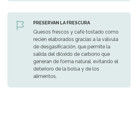
PRESERVAN LA FRESCURA
Quesos frescos y café tostado como
recién elaborados gracias a la válvula
de desgasificación, que permite la
salida del dióxido de carbono que
generan de forma natural, evitando el
deterioro de la bolsa y de los
alimentos.