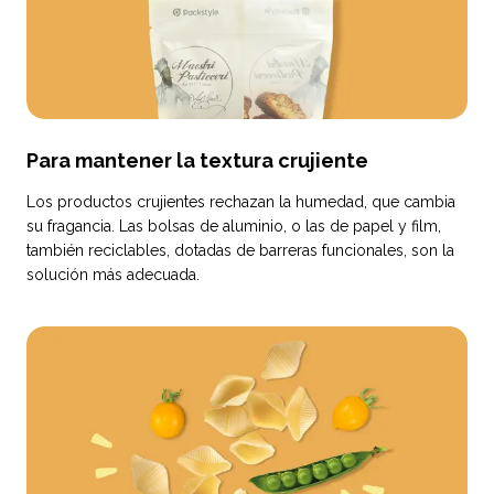
Para mantener la textura crujiente
Los productos crujientes rechazan la humedad, que cambia
su fragancia. Las bolsas de aluminio, o las de papel y film,
también reciclables, dotadas de barreras funcionales, son la
solución más adecuada.