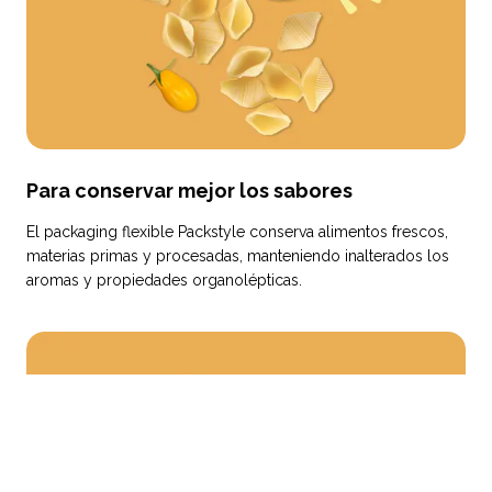
Para conservar mejor los sabores
El packaging flexible Packstyle conserva alimentos frescos,
materias primas y procesadas, manteniendo inalterados los
aromas y propiedades organolépticas.