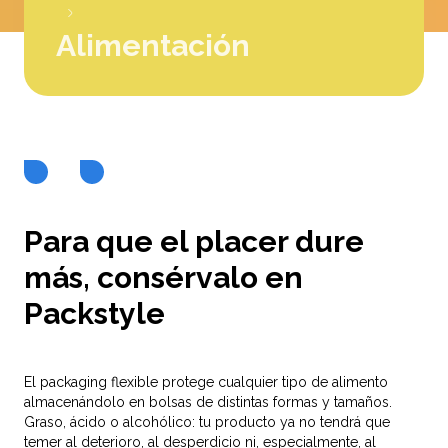
Alimentación
Para que el placer dure
más, consérvalo en
Packstyle
El packaging flexible protege cualquier tipo de alimento
almacenándolo en bolsas de distintas formas y tamaños.
Graso, ácido o alcohólico: tu producto ya no tendrá que
temer al deterioro, al desperdicio ni, especialmente, al