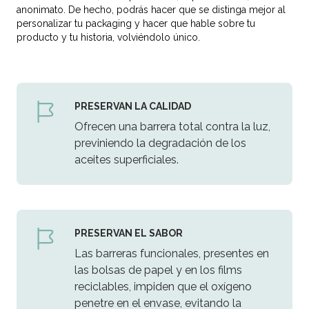
anonimato. De hecho, podrás hacer que se distinga mejor al
personalizar tu packaging y hacer que hable sobre tu
producto y tu historia, volviéndolo único.
PRESERVAN LA CALIDAD
Ofrecen una barrera total contra la luz,
previniendo la degradación de los
aceites superficiales.
PRESERVAN EL SABOR
Las barreras funcionales, presentes en
las bolsas de papel y en los films
reciclables, impiden que el oxígeno
penetre en el envase, evitando la