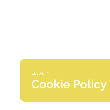
LEGAL
Cookie Policy