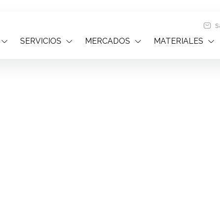
s
SERVICIOS
MERCADOS
MATERIALES