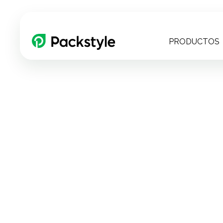
PRODUCTOS