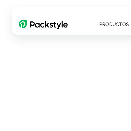
PRODUCTOS