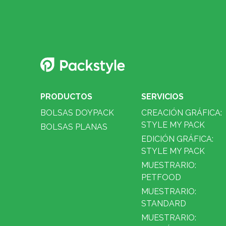
PRODUCTOS
SERVICIOS
BOLSAS DOYPACK
CREACIÓN GRÁFICA:
STYLE MY PACK
BOLSAS PLANAS
EDICIÓN GRÁFICA:
STYLE MY PACK
MUESTRARIO:
PETFOOD
MUESTRARIO:
STANDARD
MUESTRARIO: