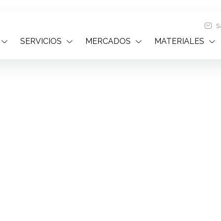
s
SERVICIOS
MERCADOS
MATERIALES